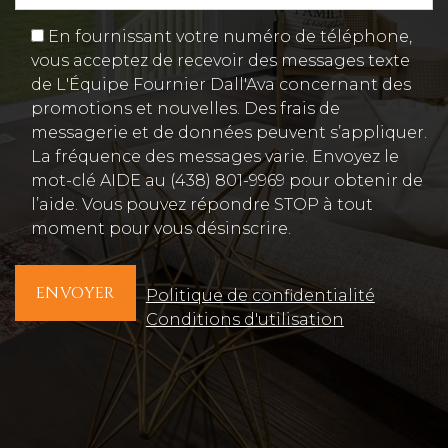
En fournissant votre numéro de téléphone,
vous acceptez de recevoir des messages texte
de L'Équipe Fournier Dall'Ava concernant des
promotions et nouvelles. Des frais de
messagerie et de données peuvent s’appliquer.
La fréquence des messages varie. Envoyez le
mot-clé AIDE au (438) 801-9969 pour obtenir de
l’aide. Vous pouvez répondre STOP à tout
moment pour vous désinscrire.
ENVOYER
Politique de confidentialité
Conditions d'utilisation