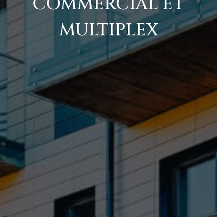
COMMERCIAL ET
MULTIPLEX