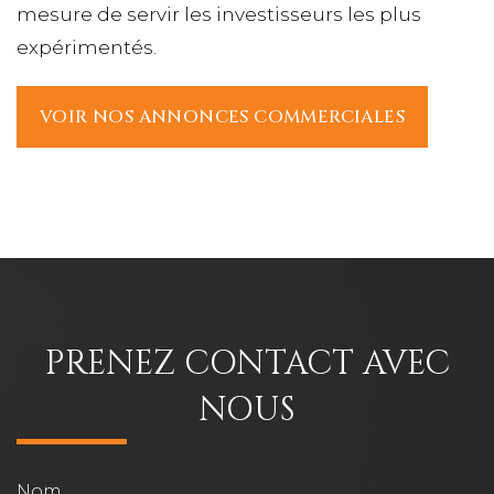
mesure de servir les investisseurs les plus
expérimentés.
VOIR NOS ANNONCES COMMERCIALES
PRENEZ CONTACT AVEC
NOUS
Nom