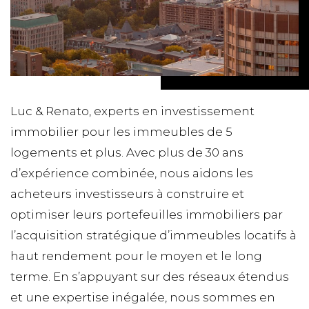
Luc & Renato, experts en investissement
immobilier pour les immeubles de 5
logements et plus. Avec plus de 30 ans
d’expérience combinée, nous aidons les
acheteurs investisseurs à construire et
optimiser leurs portefeuilles immobiliers par
l’acquisition stratégique d’immeubles locatifs à
haut rendement pour le moyen et le long
terme. En s’appuyant sur des réseaux étendus
et une expertise inégalée, nous sommes en