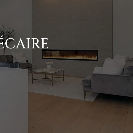
ÉCAIRE