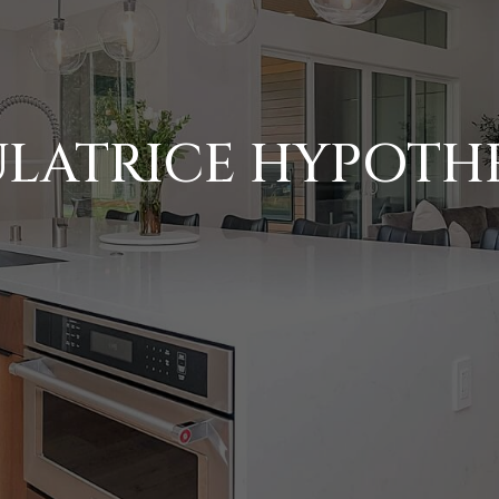
LATRICE HYPOTH