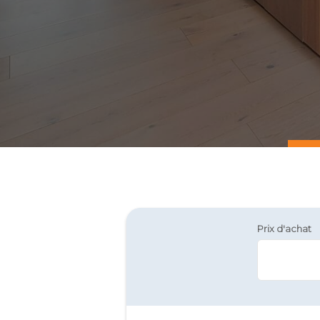
Prix d'achat