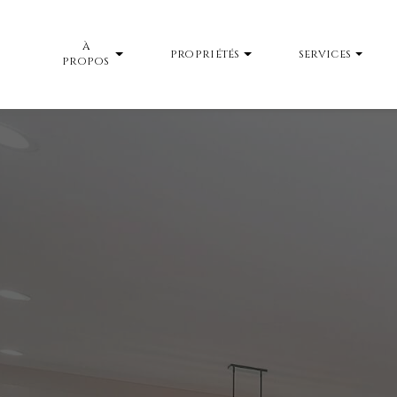
À
PROPRIÉTÉS
SERVICES
PROPOS