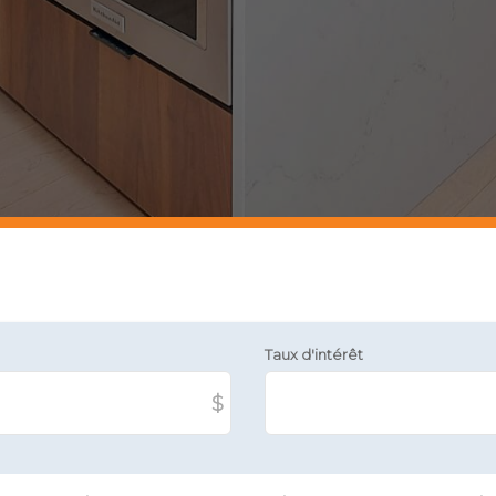
Taux d'intérêt
$