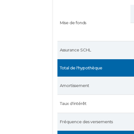
Mise de fonds
Assurance SCHL
Total de l'hypothèque
Amortissement
Taux d'intérêt
Fréquence des versements