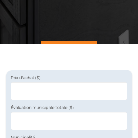
Prix d'achat ($)
Évaluation municipale totale ($)
Municipalité