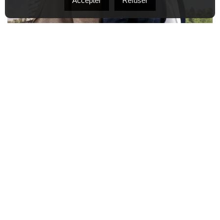
Accepter
Refuser