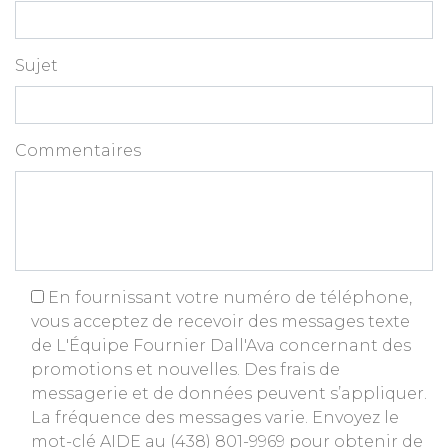
Sujet
Commentaires
En fournissant votre numéro de téléphone,
vous acceptez de recevoir des messages texte
de L'Équipe Fournier Dall'Ava concernant des
promotions et nouvelles. Des frais de
messagerie et de données peuvent s’appliquer.
La fréquence des messages varie. Envoyez le
mot-clé AIDE au (438) 801-9969 pour obtenir de