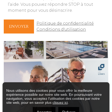
l’aide. Vous pouvez répondre STOP à tout
moment pour vous désinscrire.
Politique de confidentialité
ENVOYER
Conditions d'utilisation
Nous utilisons des cookies pour vous offrir la meilleure
expérience possible sur notre site web. En poursuivant votre
navigation, vous acceptez l'utilisation des cookies par notre
site web, pour en savoir plus
cliquez ici
.