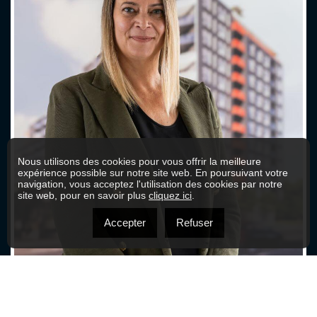
Nous utilisons des cookies pour vous offrir la meilleure
expérience possible sur notre site web. En poursuivant votre
navigation, vous acceptez l'utilisation des cookies par notre
site web, pour en savoir plus
cliquez ici
.
Accepter
Refuser
JENNIFER SMITH