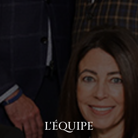
L'ÉQUIPE