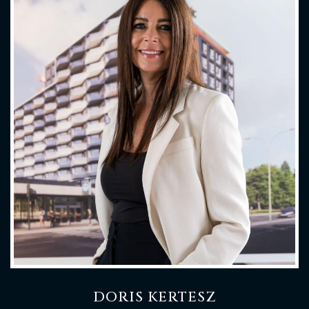
DORIS KERTESZ