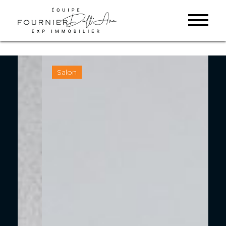
Salon