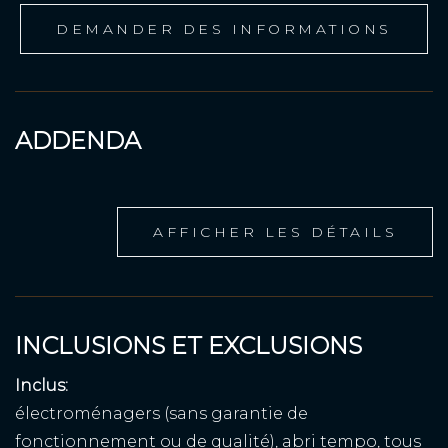
DEMANDER DES INFORMATIONS
ADDENDA
AFFICHER LES DÉTAILS
INCLUSIONS ET EXCLUSIONS
Inclus:
électroménagers (sans garantie de
fonctionnement ou de qualité), abri tempo, tous