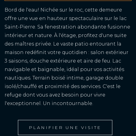
Bord de l'eau! Nichée sur le roc, cette demeure
offre une vue en hauteur spectaculaire sur le lac
Saint-Pierre. Sa fenestration abondante fusionne
intérieur et nature. À l'étage, profitez d'une suite
des maîtres privée. Le vaste patio entourant la
maison redéfinit votre quotidien : salon extérieur
3 saisons, douche extérieure et aire de feu. Lac
navigable et baignable, idéal pour vos activités
nautiques. Terrain boisé intime, garage double
isolé/chauffé et proximité des services. C'est le
refuge dont vous avez besoin pour vivre
l'exceptionnel. Un incontournable.
PLANIFIER UNE VISITE