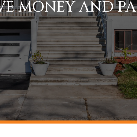
E MONEY AND PAI