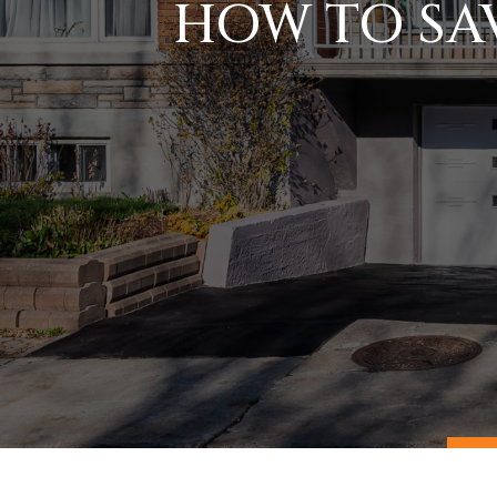
HOW TO SAV